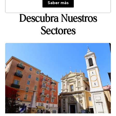
Saber más
Descubra Nuestros
Sectores