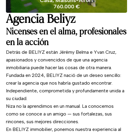
Casa, Maisons-Alfort
760.000 €
Agencia Beliyz
Nicenses en el alma, profesionales
en la acción
Detrás de BELIYZ están Jérémy Belma e Yvan Cruz,
apasionados y convencidos de que una agencia
inmobiliaria puede hacer las cosas de otra manera.
Fundada en 2024, BELIYZ nació de un deseo sencillo:
crear la agencia que nos habría gustado encontrar.
Independiente, comprometida y profundamente unida a
su ciudad.
Niza no la aprendimos en un manual. La conocemos
como se conoce a un amigo — sus fortalezas, sus
rincones, sus mejores direcciones.
En BELIYZ immobilier, ponemos nuestra experiencia al