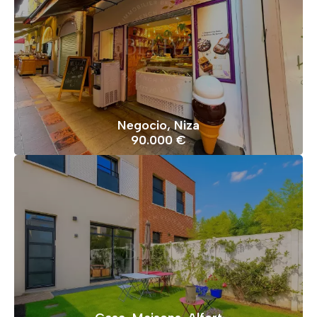
Negocio, Niza
90.000 €