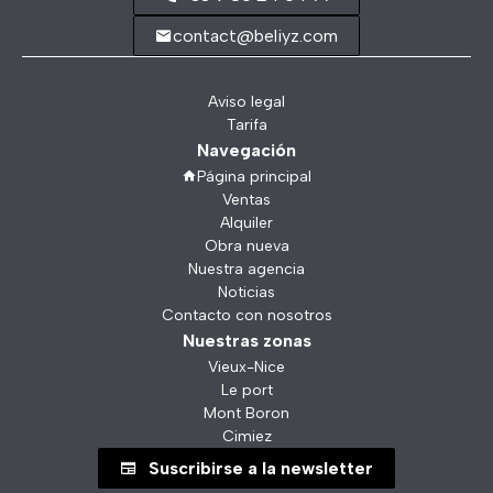
contact@beliyz.com
Aviso legal
Tarifa
Navegación
Página principal
Ventas
Alquiler
Obra nueva
Nuestra agencia
Noticias
Contacto con nosotros
Nuestras zonas
Vieux-Nice
Le port
Mont Boron
Cimiez
Suscribirse a la newsletter