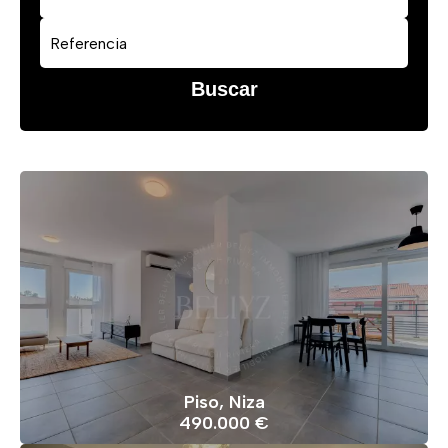
Buscar
Piso, Niza
490.000 €