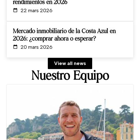
rendimientos en 2026
22 mars 2026
Mercado inmobiliario de la Costa Azul en
2026: ¿comprar ahora o esperar?
20 mars 2026
View all news
Nuestro Equipo