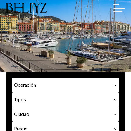
Operación
Tipos
Ciudad
Precio