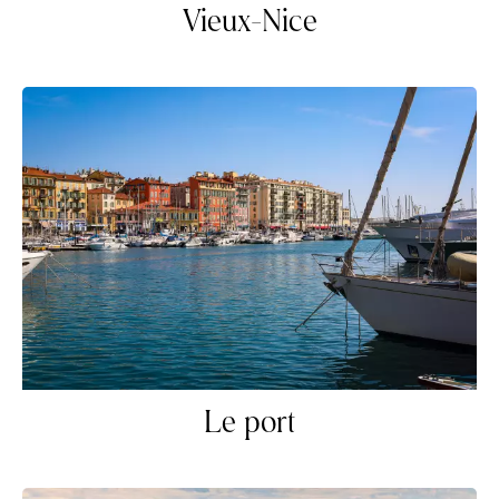
Vieux-Nice
Le port