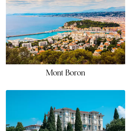
Mont Boron