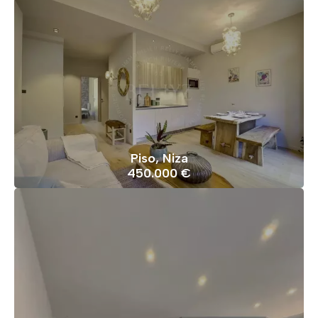
Piso, Niza
450.000 €