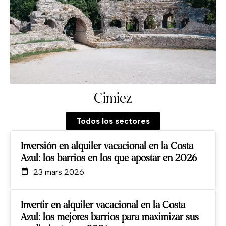
Cimiez
Todos los sectores
Inversión en alquiler vacacional en la Costa
Azul: los barrios en los que apostar en 2026
23 mars 2026
Invertir en alquiler vacacional en la Costa
Azul: los mejores barrios para maximizar sus