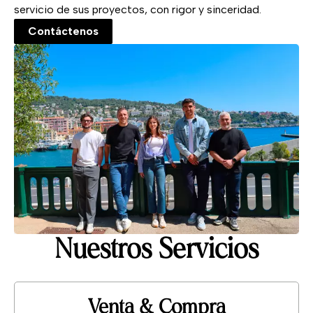
servicio de sus proyectos, con rigor y sinceridad.
Contáctenos
Nuestros Servicios
Venta & Compra