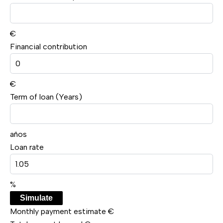
€
Financial contribution
€
Term of loan (Years)
años
Loan rate
%
Simulate
Monthly payment estimate
€