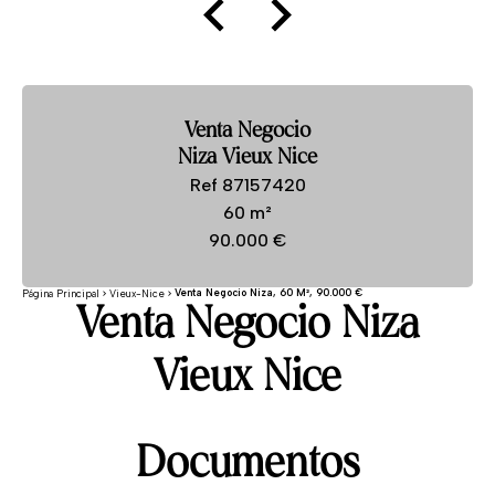
Venta Negocio
Niza Vieux Nice
Ref 87157420
60 m²
90.000 €
Venta Negocio Niza, 60 M², 90.000 €
Página Principal
Vieux-Nice
Venta Negocio Niza
Vieux Nice
Documentos