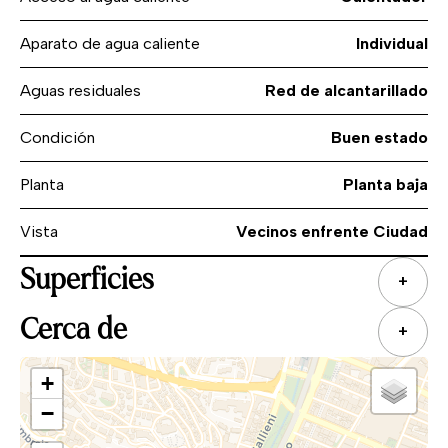
Aparato de agua caliente
Individual
Aguas residuales
Red de alcantarillado
Condición
Buen estado
Planta
Planta baja
Vista
Vecinos enfrente Ciudad
Superficies
+
Cerca de
+
+
−