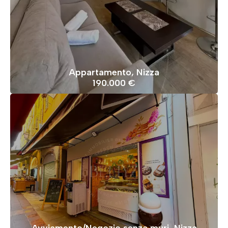
Appartamento, Nizza
190.000 €