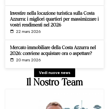
Investire nella locazione turistica sulla Costa
Azzurra: i migliori quartieri per massimizzare i
vostri rendimenti nel 2026
22 mars 2026
Mercato immobiliare della Costa Azzurra nel
2026: conviene acquistare ora o aspettare?
20 mars 2026
Vedi nuove news
Il Nostro Team