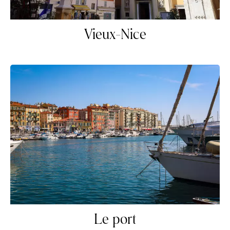
Vieux-Nice
Le port