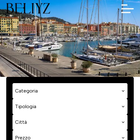
Categoria
Tipologia
Città
Prezzo