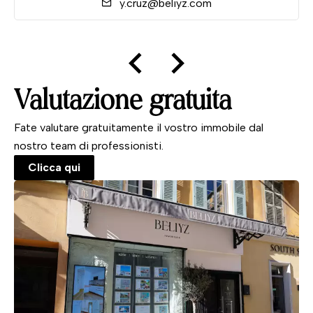
y.cruz@beliyz.com
Valutazione gratuita
Fate valutare gratuitamente il vostro immobile dal
nostro team di professionisti.
Clicca qui