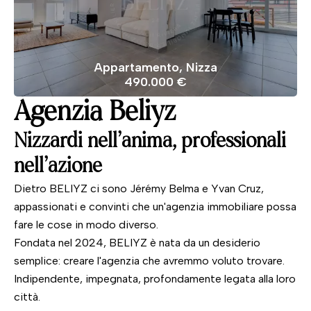
Appartamento, Nizza
490.000 €
Agenzia Beliyz
Nizzardi nell'anima, professionali
nell'azione
Dietro BELIYZ ci sono Jérémy Belma e Yvan Cruz,
appassionati e convinti che un'agenzia immobiliare possa
fare le cose in modo diverso.
Fondata nel 2024, BELIYZ è nata da un desiderio
semplice: creare l'agenzia che avremmo voluto trovare.
Indipendente, impegnata, profondamente legata alla loro
città.