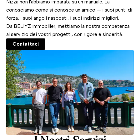
Nizza non l'abbiamo imparata su un manuale. La
conosciamo come si conosce un amico — i suoi punti di
forza, i suoi angoli nascosti, i suoi indirizzi migliori.
Da BELIYZ immobilier, mettiamo la nostra competenza
al servizio dei vostri progetti, con rigore e sincerità.
Contattaci