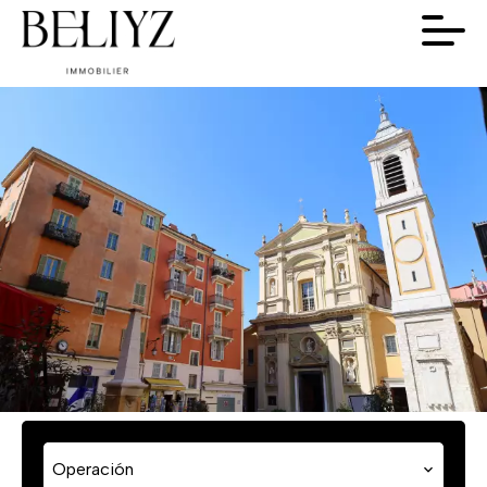
Operación