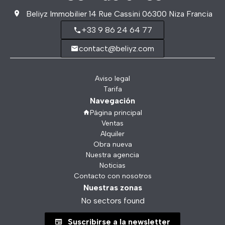
Beliyz Immobilier
14 Rue Cassini
06300
Niza Francia
+33 9 86 24 64 77
contact@beliyz.com
Aviso legal
Tarifa
Navegación
Página principal
Ventas
Alquiler
Obra nueva
Nuestra agencia
Noticias
Contacto con nosotros
Nuestras zonas
No sectors found
Suscribirse a la newsletter