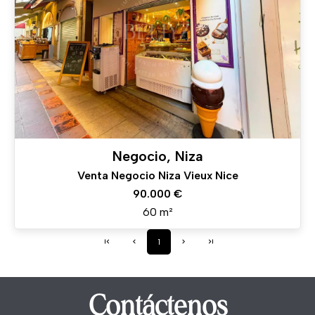
Negocio, Niza
Venta Negocio Niza Vieux Nice
90.000 €
60 m²
1
Contáctenos