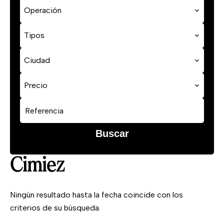
Operación
Tipos
Ciudad
Precio
Buscar
Cimiez
Ningún resultado hasta la fecha coincide con los
criterios de su búsqueda.