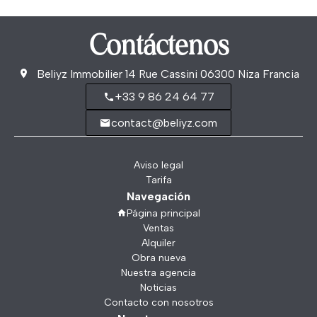
Contáctenos
Beliyz Immobilier
14 Rue Cassini
06300
Niza Francia
+33 9 86 24 64 77
contact@beliyz.com
Aviso legal
Tarifa
Navegación
Página principal
Ventas
Alquiler
Obra nueva
Nuestra agencia
Noticias
Contacto con nosotros