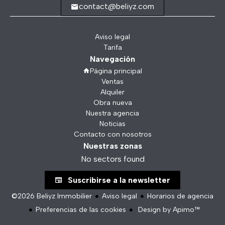
contact@beliyz.com
Aviso legal
Tarifa
Navegación
Página principal
Ventas
Alquiler
Obra nueva
Nuestra agencia
Noticias
Contacto con nosotros
Nuestras zonas
No sectors found
Suscribirse a la newsletter
©2026 Beliyz Immobilier
Aviso legal
Horarios de agencia
Preferencias de las cookies
Design by
Apimo™