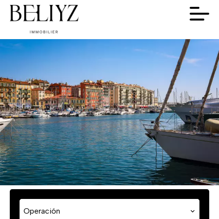
Operación