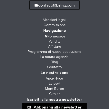
contact@beliyz.com
Menzioni legali
Commissione
Navigazione
Homepage
Vendite
Affittare
Programma di nuova costruzione
La nostra agenzia
Blog
Contatto
Le nostre zone
Vieux-Nice
Le port
Mont Boron
Cimiez
Iscriviti alla nostra newsletter
Abbonarsi alla newsletter