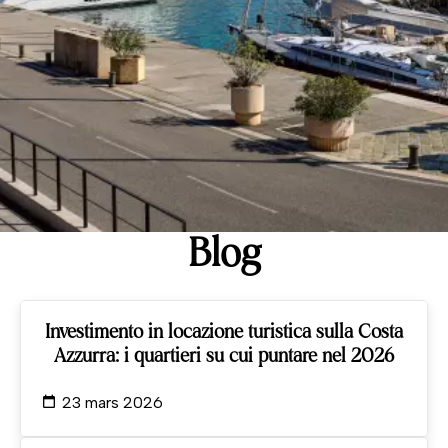
Blog
Investimento in locazione turistica sulla Costa
Azzurra: i quartieri su cui puntare nel 2026
23 mars 2026