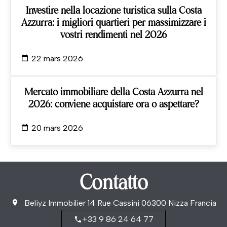
Investire nella locazione turistica sulla Costa
Azzurra: i migliori quartieri per massimizzare i
vostri rendimenti nel 2026
22 mars 2026
Mercato immobiliare della Costa Azzurra nel
2026: conviene acquistare ora o aspettare?
20 mars 2026
Contatto
Beliyz Immobilier
14 Rue Cassini
06300
Nizza Francia
+33 9 86 24 64 77