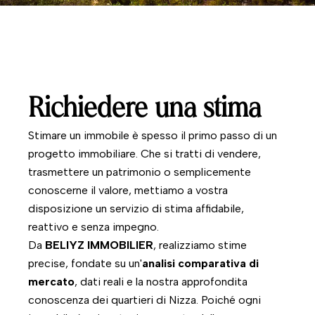
Richiedere una stima
Stimare un immobile è spesso il primo passo di un
progetto immobiliare. Che si tratti di vendere,
trasmettere un patrimonio o semplicemente
conoscerne il valore, mettiamo a vostra
disposizione un servizio di stima affidabile,
reattivo e senza impegno.
Da
BELIYZ IMMOBILIER
, realizziamo stime
precise, fondate su un'
analisi comparativa di
mercato
, dati reali e la nostra approfondita
conoscenza dei quartieri di Nizza. Poiché ogni