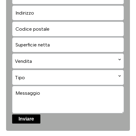
Vendita
Tipo
Inviare