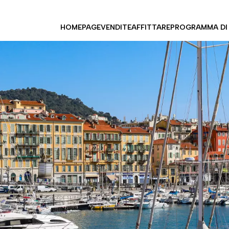
HOMEPAGE
VENDITE
AFFITTARE
PROGRAMMA DI