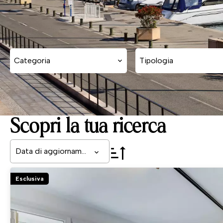
Categoria
Tipologia
Scopri la tua ricerca
Data di aggiornamento
Esclusiva