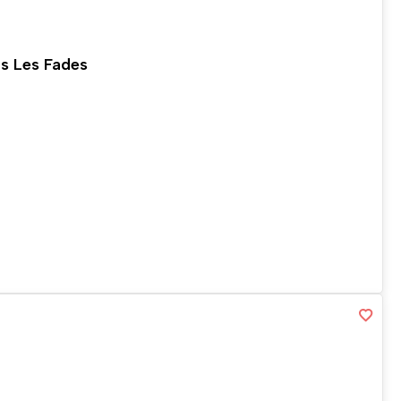
ns Les Fades