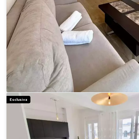
Esclusiva