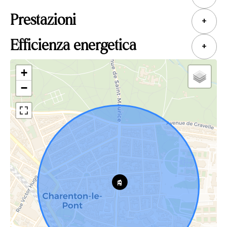
Prestazioni
+
Efficienza energetica
+
+
−