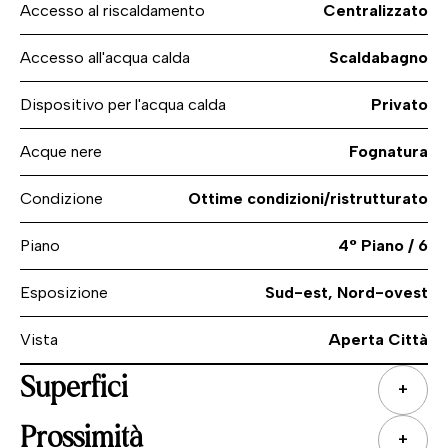
Accesso al riscaldamento
Centralizzato
Accesso all'acqua calda
Scaldabagno
Dispositivo per l'acqua calda
Privato
Acque nere
Fognatura
Condizione
Ottime condizioni/ristrutturato
Piano
4° Piano / 6
Esposizione
Sud-est, Nord-ovest
Vista
Aperta Città
Superfici
+
Prossimità
+