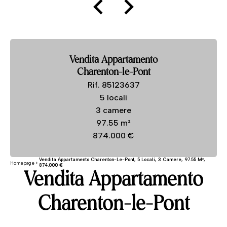
Vendita Appartamento
Charenton-le-Pont
Rif. 85123637
5 locali
3 camere
97.55 m²
874.000 €
Vendita Appartamento Charenton-Le-Pont, 5 Locali, 3 Camere, 97.55 M²,
Homepage
874.000 €
Vendita Appartamento
Charenton-le-Pont