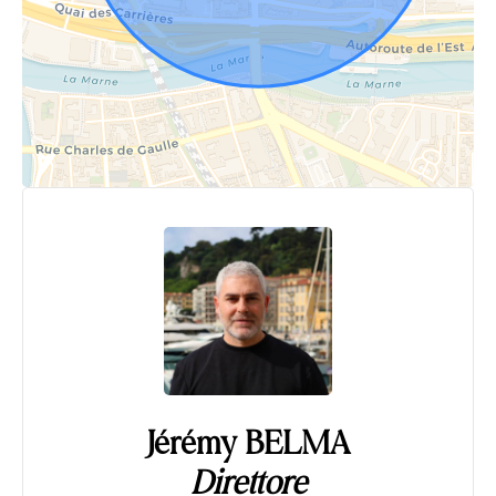
Jérémy BELMA
Direttore