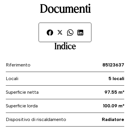
Documenti
Indice
Riferimento
85123637
Locali
5 locali
Superficie netta
97.55 m²
Superficie lorda
100.09 m²
Dispositivo di riscaldamento
Radiatore