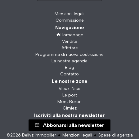
Menzioni legali
Commissione
Navigazione
Homepage
Vendite
Affittare
Programma di nuova costruzione
La nostra agenzia
Blog
Contatto
Le nostre zone
Vieux-Nice
Le port
Mont Boron
Cimiez
Iscriviti alla nostra newsletter
Abbonarsi alla newsletter
©2026 Beliyz Immobilier
Menzioni legali
Spese di agenzia