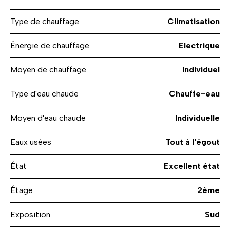
Type de chauffage
Climatisation
Énergie de chauffage
Electrique
Moyen de chauffage
Individuel
Type d'eau chaude
Chauffe-eau
Moyen d'eau chaude
Individuelle
Eaux usées
Tout à l'égout
État
Excellent état
Étage
2ème
Exposition
Sud