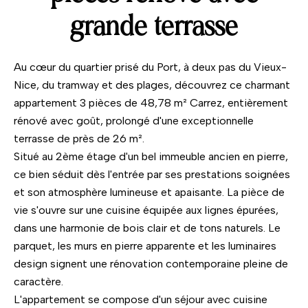
grande terrasse
Au cœur du quartier prisé du Port, à deux pas du Vieux-
Nice, du tramway et des plages, découvrez ce charmant
appartement 3 pièces de 48,78 m² Carrez, entièrement
rénové avec goût, prolongé d'une exceptionnelle
terrasse de près de 26 m².
Situé au 2ème étage d'un bel immeuble ancien en pierre,
ce bien séduit dès l'entrée par ses prestations soignées
et son atmosphère lumineuse et apaisante. La pièce de
vie s'ouvre sur une cuisine équipée aux lignes épurées,
dans une harmonie de bois clair et de tons naturels. Le
parquet, les murs en pierre apparente et les luminaires
design signent une rénovation contemporaine pleine de
caractère.
L'appartement se compose d'un séjour avec cuisine