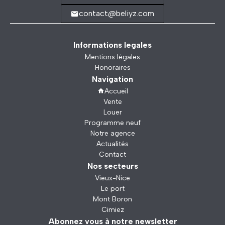
contact@beliyz.com
Informations legales
Mentions légales
Honoraires
Navigation
Accueil
Vente
Louer
Programme neuf
Notre agence
Actualités
Contact
Nos secteurs
Vieux-Nice
Le port
Mont Boron
Cimiez
Abonnez vous à notre newsletter