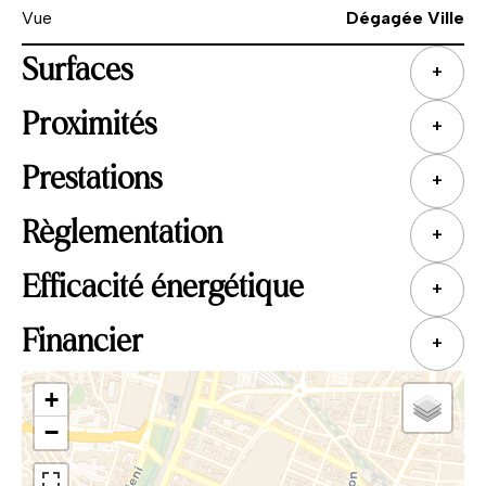
Vue
Dégagée Ville
Surfaces
+
Proximités
+
Prestations
+
Règlementation
+
Efficacité énergétique
+
Financier
+
+
−