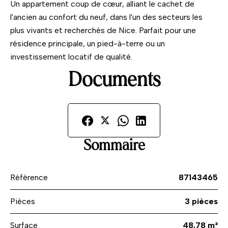
Un appartement coup de cœur, alliant le cachet de
l'ancien au confort du neuf, dans l'un des secteurs les
plus vivants et recherchés de Nice. Parfait pour une
résidence principale, un pied-à-terre ou un
investissement locatif de qualité.
Documents
Sommaire
Référence
87143465
Pièces
3 pièces
Surface
48.78 m²