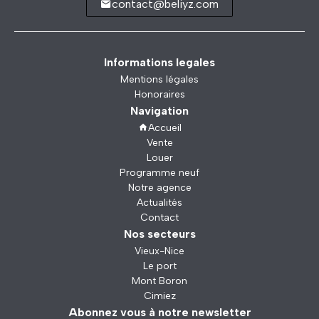
contact@beliyz.com
Informations legales
Mentions légales
Honoraires
Navigation
Accueil
Vente
Louer
Programme neuf
Notre agence
Actualités
Contact
Nos secteurs
Vieux-Nice
Le port
Mont Boron
Cimiez
Abonnez vous à notre newsletter