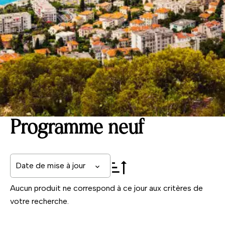
Programme neuf
Date de mise à jour
Aucun produit ne correspond à ce jour aux critères de
votre recherche.