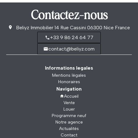
Contactez-nous
Beliyz Immobilier
14 Rue Cassini
06300
Nice France
+33 9 86 24 64 77
contact@beliyz.com
Informations legales
Mentions légales
Honoraires
Navigation
Accueil
Vente
Louer
Programme neuf
Notre agence
Actualités
Contact