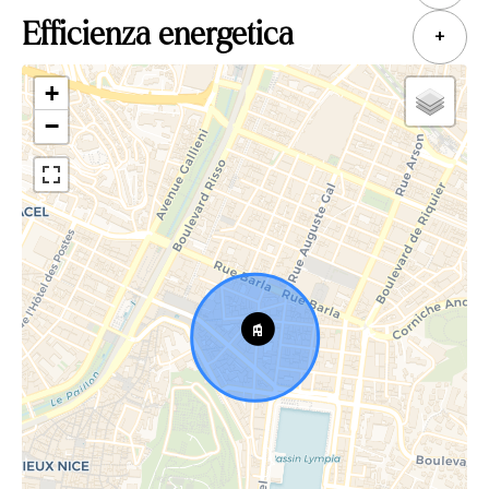
Efficienza energetica
+
+
−