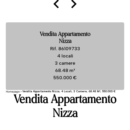
Vendita Appartamento
Nizza
Rif. 86109733
4 locali
3 camere
68.48 m²
550.000 €
Vendita Appartamento Nizza, 4 Locali, 3 Camere, 68.48 M², 550.000 €
Homepage
Vendita Appartamento
Nizza