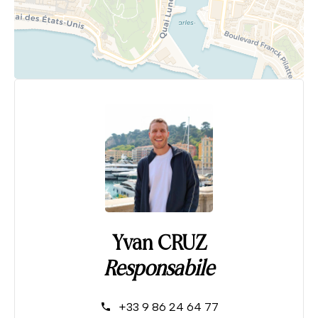
Yvan CRUZ
Responsabile
+33 9 86 24 64 77